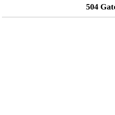
504 Gat